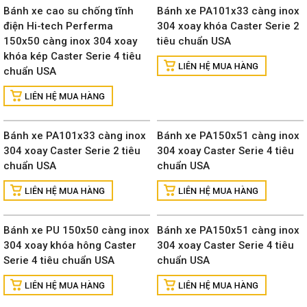
Bánh xe cao su chống tĩnh
Bánh xe PA101x33 càng inox
điện Hi-tech Perferma
304 xoay khóa Caster Serie 2
150x50 càng inox 304 xoay
tiêu chuẩn USA
khóa kép Caster Serie 4 tiêu
chuẩn USA
Bánh xe PA101x33 càng inox
Bánh xe PA150x51 càng inox
304 xoay Caster Serie 2 tiêu
304 xoay Caster Serie 4 tiêu
chuẩn USA
chuẩn USA
Bánh xe PU 150x50 càng inox
Bánh xe PA150x51 càng inox
304 xoay khóa hông Caster
304 xoay Caster Serie 4 tiêu
Serie 4 tiêu chuẩn USA
chuẩn USA