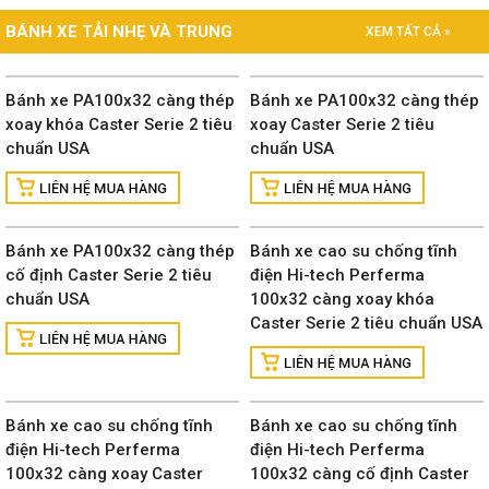
BÁNH XE TẢI NHẸ VÀ TRUNG
XEM TẤT CẢ »
Bánh xe PA100x32 càng thép
Bánh xe PA100x32 càng thép
xoay khóa Caster Serie 2 tiêu
xoay Caster Serie 2 tiêu
chuẩn USA
chuẩn USA
Bánh xe PA100x32 càng thép
Bánh xe cao su chống tĩnh
cố định Caster Serie 2 tiêu
điện Hi-tech Perferma
chuẩn USA
100x32 càng xoay khóa
Caster Serie 2 tiêu chuẩn USA
Bánh xe cao su chống tĩnh
Bánh xe cao su chống tĩnh
điện Hi-tech Perferma
điện Hi-tech Perferma
100x32 càng xoay Caster
100x32 càng cố định Caster