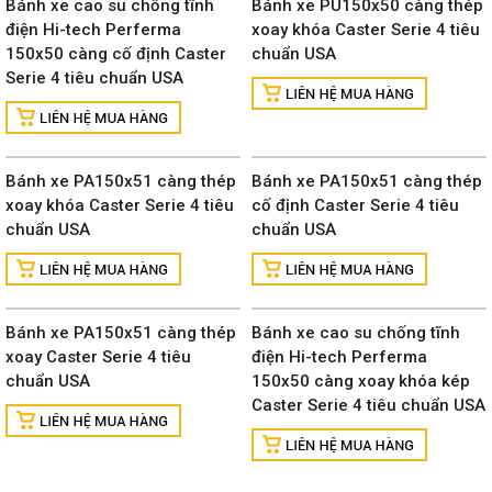
Bánh xe cao su chống tĩnh
Bánh xe PU150x50 càng thép
điện Hi-tech Perferma
xoay khóa Caster Serie 4 tiêu
150x50 càng cố định Caster
chuẩn USA
Serie 4 tiêu chuẩn USA
Bánh xe PA150x51 càng thép
Bánh xe PA150x51 càng thép
xoay khóa Caster Serie 4 tiêu
cố định Caster Serie 4 tiêu
chuẩn USA
chuẩn USA
Bánh xe PA150x51 càng thép
Bánh xe cao su chống tĩnh
xoay Caster Serie 4 tiêu
điện Hi-tech Perferma
chuẩn USA
150x50 càng xoay khóa kép
Caster Serie 4 tiêu chuẩn USA