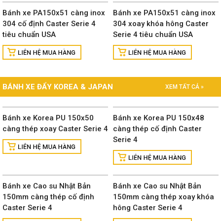
Bánh xe PA150x51 càng inox
Bánh xe PA150x51 càng inox
304 cố định Caster Serie 4
304 xoay khóa hông Caster
tiêu chuẩn USA
Serie 4 tiêu chuẩn USA
BÁNH XE ĐẨY KOREA & JAPAN
XEM TẤT CẢ »
Bánh xe Korea PU 150x50
Bánh xe Korea PU 150x48
càng thép xoay Caster Serie 4
càng thép cố định Caster
Serie 4
Bánh xe Cao su Nhật Bản
Bánh xe Cao su Nhật Bản
150mm càng thép cố định
150mm càng thép xoay khóa
Caster Serie 4
hông Caster Serie 4