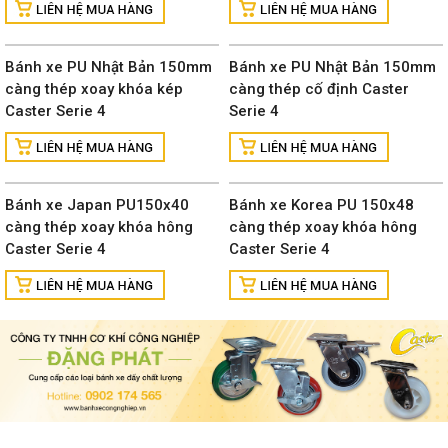
Bánh xe PU Nhật Bản 150mm
Bánh xe PU Nhật Bản 150mm
càng thép xoay khóa kép
càng thép cố định Caster
Caster Serie 4
Serie 4
Bánh xe Japan PU150x40
Bánh xe Korea PU 150x48
càng thép xoay khóa hông
càng thép xoay khóa hông
Caster Serie 4
Caster Serie 4