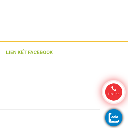
LIÊN KẾT FACEBOOK
Hotline