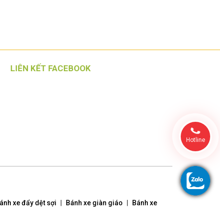
LIÊN KẾT FACEBOOK
Hotline
ánh xe đẩy dệt sợi
|
Bánh xe giàn giáo
|
Bánh xe