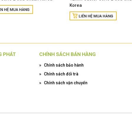
Korea
G PHÁT
CHÍNH SÁCH BÁN HÀNG
»
Chính sách bảo hành
»
Chính sách đổi trà
»
Chính sách vận chuyển