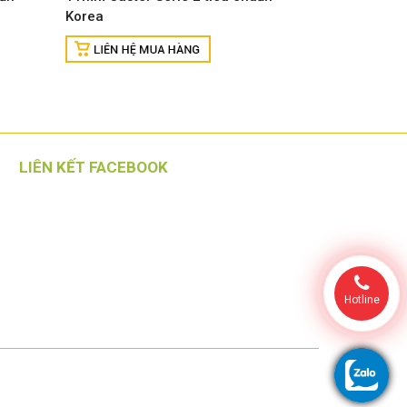
Korea
LIÊN KẾT FACEBOOK
Hotline